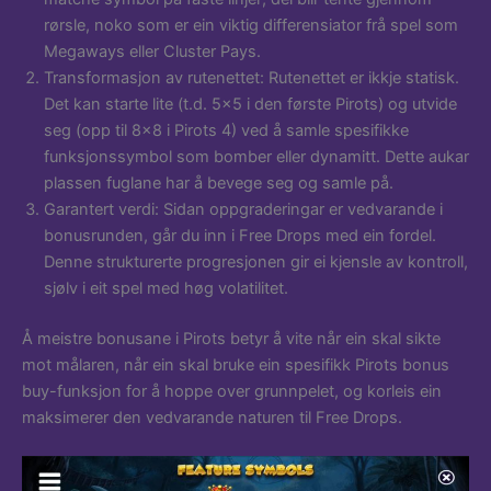
rørsle, noko som er ein viktig differensiator frå spel som
Megaways eller Cluster Pays.
Transformasjon av rutenettet: Rutenettet er ikkje statisk.
Det kan starte lite (t.d. 5×5 i den første Pirots) og utvide
seg (opp til 8×8 i Pirots 4) ved å samle spesifikke
funksjonssymbol som bomber eller dynamitt. Dette aukar
plassen fuglane har å bevege seg og samle på.
Garantert verdi: Sidan oppgraderingar er vedvarande i
bonusrunden, går du inn i Free Drops med ein fordel.
Denne strukturerte progresjonen gir ei kjensle av kontroll,
sjølv i eit spel med høg volatilitet.
Å meistre bonusane i Pirots betyr å vite når ein skal sikte
mot målaren, når ein skal bruke ein spesifikk Pirots bonus
buy-funksjon for å hoppe over grunnpelet, og korleis ein
maksimerer den vedvarande naturen til Free Drops.