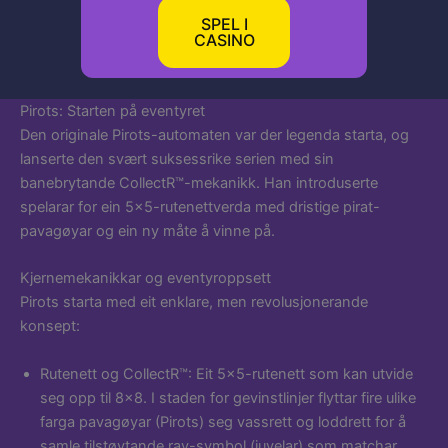
SPEL I
CASINO
Pirots: Starten på eventyret
Den originale Pirots-automaten var der legenda starta, og
lanserte den svært suksessrike serien med sin
banebrytande CollectR™-mekanikk. Han introduserte
spelarar for ein 5×5-rutenettverda med dristige pirat-
pavagøyar og ein ny måte å vinne på.
Kjernemekanikkar og eventyroppsett
Pirots starta med eit enklare, men revolusjonerande
konsept:
Rutenett og CollectR™: Eit 5×5-rutenett som kan utvide
seg opp til 8×8. I staden for gevinstlinjer flyttar fire ulike
farga pavagøyar (Pirots) seg vassrett og loddrett for å
samle tilstøytande rav-symbol (juvelar) som matchar