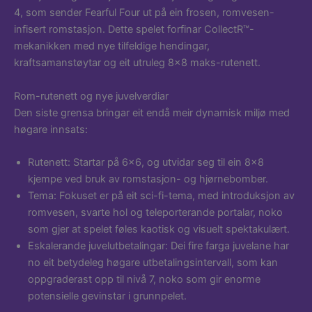
4, som sender Fearful Four ut på ein frosen, romvesen-
infisert romstasjon. Dette spelet forfinar CollectR™-
mekanikken med nye tilfeldige hendingar,
kraftsamanstøytar og eit utruleg 8×8 maks-rutenett.
Rom-rutenett og nye juvelverdiar
Den siste grensa bringar eit endå meir dynamisk miljø med
høgare innsats:
Rutenett: Startar på 6×6, og utvidar seg til ein 8×8
kjempe ved bruk av romstasjon- og hjørnebomber.
Tema: Fokuset er på eit sci-fi-tema, med introduksjon av
romvesen, svarte hol og teleporterande portalar, noko
som gjer at spelet føles kaotisk og visuelt spektakulært.
Eskalerande juvelutbetalingar: Dei fire farga juvelane har
no eit betydeleg høgare utbetalingsintervall, som kan
oppgraderast opp til nivå 7, noko som gir enorme
potensielle gevinstar i grunnpelet.