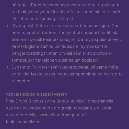
på toget. Toget beveger seg over rutenettet og gir opptil
tre funksjonssymbol før det når stasjonen sin, der endå
eit sett med belønningar blir gitt.
Myntspelet: Dette er ein sekundær bonusfunksjon. Om
heile rutenettet blir tømt for symbol under ei bandittjakt
eller ein spesiell Peanut-funksjon, blir myntspelet utløyst.
Pirots-fuglane samlar umiddelbare myntposar for
pengeutbetalingar, men om dei samlar eit skorpion-
symbol, blir funksjonen avslutta umiddelbart.
Dynamitt: Fungerer som rutenettutvidar, på same måte
som i det første spelet, og aukar spenninga på det større
rutenettet.
Vedvarande bonusspel i vesten
Free Drops (utløyst av tre Bonus-symbol) dreg framleis
nytte av dei vedvarande progresjonsreglane, og lagrar
rutenettstorleik, juvelnivå og framgang på
funksjonsmålaren.