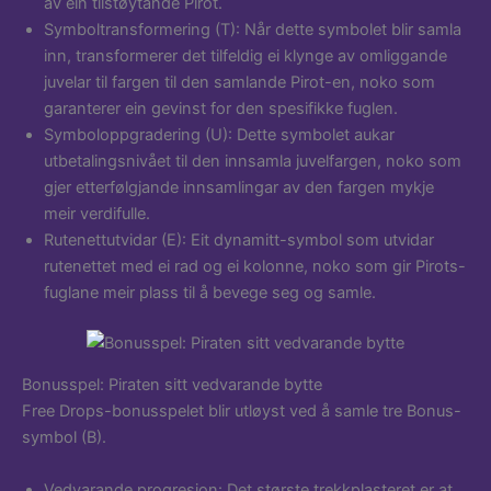
av ein tilstøytande Pirot.
Symboltransformering (T): Når dette symbolet blir samla
inn, transformerer det tilfeldig ei klynge av omliggande
juvelar til fargen til den samlande Pirot-en, noko som
garanterer ein gevinst for den spesifikke fuglen.
Symboloppgradering (U): Dette symbolet aukar
utbetalingsnivået til den innsamla juvelfargen, noko som
gjer etterfølgjande innsamlingar av den fargen mykje
meir verdifulle.
Rutenettutvidar (E): Eit dynamitt-symbol som utvidar
rutenettet med ei rad og ei kolonne, noko som gir Pirots-
fuglane meir plass til å bevege seg og samle.
Bonusspel: Piraten sitt vedvarande bytte
Free Drops-bonusspelet blir utløyst ved å samle tre Bonus-
symbol (B).
Vedvarande progresjon: Det største trekkplasteret er at