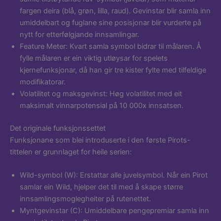
fargen deira (blå, grøn, lilla, raud). Gevinstar blir samla inn
umiddelbart og fuglane sine posisjonar blir vurderte på
nytt for etterfølgjande innsamlingar.
Feature Meter: Kvart samla symbol bidrar til målaren. Å
fylle målaren er ein viktig utløysar for spelets
kjernefunksjonar, då han gir tre kister fylte med tilfeldige
modifikatorar.
Volatilitet og maksgevinst: Høg volatilitet med eit
maksimalt vinnarpotensial på 10 000x innsatsen.
Det originale funksjonssettet
Funksjonane som blei introduserte i den første Pirots-
tittelen er grunnlaget for heile serien:
Wild-symbol (W): Erstattar alle juvelsymbol. Når ein Pirot
samlar ein Wild, hjelper det til med å skape større
innsamlingsmoglegheiter på rutenettet.
Myntgevinstar (C): Umiddelbare pengepremiar samla inn