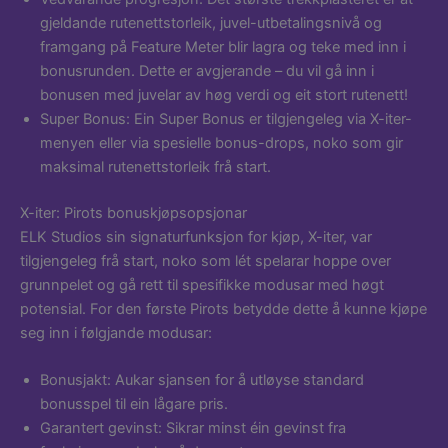
gjeldande rutenettstorleik, juvel-utbetalingsnivå og
framgang på Feature Meter blir lagra og teke med inn i
bonusrunden. Dette er avgjerande – du vil gå inn i
bonusen med juvelar av høg verdi og eit stort rutenett!
Super Bonus: Ein Super Bonus er tilgjengeleg via X-iter-
menyen eller via spesielle bonus-drops, noko som gir
maksimal rutenettstorleik frå start.
X-iter: Pirots bonuskjøpsopsjonar
ELK Studios sin signaturfunksjon for kjøp, X-iter, var
tilgjengeleg frå start, noko som lét spelarar hoppe over
grunnpelet og gå rett til spesifikke modusar med høgt
potensial. For den første Pirots betydde dette å kunne kjøpe
seg inn i følgjande modusar:
Bonusjakt: Aukar sjansen for å utløyse standard
bonusspel til ein lågare pris.
Garantert gevinst: Sikrar minst éin gevinst fra