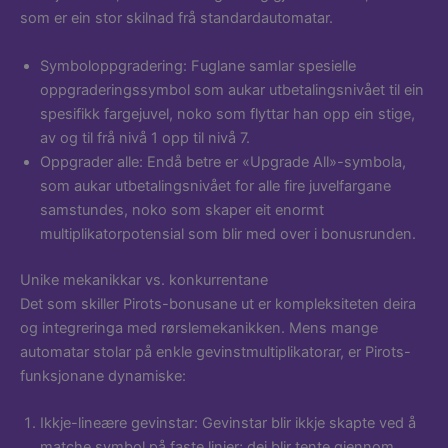
som er ein stor skilnad frå standardautomatar.
Symboloppgradering: Fuglane samlar spesielle
oppgraderingssymbol som aukar utbetalingsnivået til ein
spesifikk fargejuvel, noko som flyttar han opp ein stige,
av og til frå nivå 1 opp til nivå 7.
Oppgrader alle: Endå betre er «Upgrade All»-symbola,
som aukar utbetalingsnivået for alle fire juvelfargane
samstundes, noko som skaper eit enormt
multiplikatorpotensial som blir med over i bonusrunden.
Unike mekanikkar vs. konkurrentane
Det som skiller Pirots-bonusane ut er kompleksiteten deira
og integreringa med rørslemekanikken. Mens mange
automatar stolar på enkle gevinstmultiplikatorar, er Pirots-
funksjonane dynamiske:
Ikkje-lineære gevinstar: Gevinstar blir ikkje skapte ved å
matche symbol på faste linjer; dei blir tente gjennom