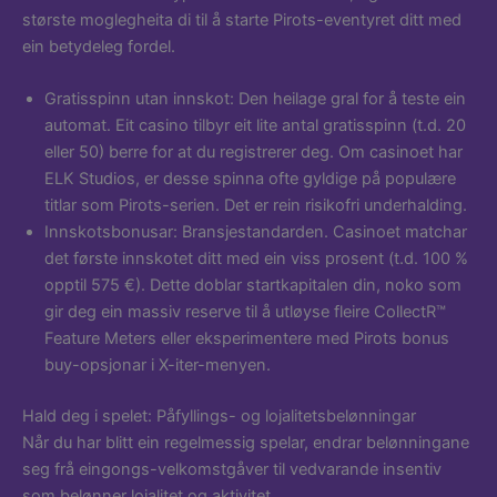
største moglegheita di til å starte Pirots-eventyret ditt med
ein betydeleg fordel.
Gratisspinn utan innskot: Den heilage gral for å teste ein
automat. Eit casino tilbyr eit lite antal gratisspinn (t.d. 20
eller 50) berre for at du registrerer deg. Om casinoet har
ELK Studios, er desse spinna ofte gyldige på populære
titlar som Pirots-serien. Det er rein risikofri underhalding.
Innskotsbonusar: Bransjestandarden. Casinoet matchar
det første innskotet ditt med ein viss prosent (t.d. 100 %
opptil 575 €). Dette doblar startkapitalen din, noko som
gir deg ein massiv reserve til å utløyse fleire CollectR™
Feature Meters eller eksperimentere med Pirots bonus
buy-opsjonar i X-iter-menyen.
Hald deg i spelet: Påfyllings- og lojalitetsbelønningar
Når du har blitt ein regelmessig spelar, endrar belønningane
seg frå eingongs-velkomstgåver til vedvarande insentiv
som belønner lojalitet og aktivitet.