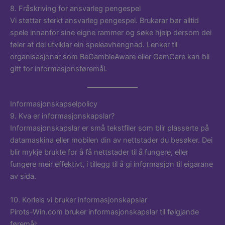
8. Fråskriving for ansvarleg pengespel
Vi støttar sterkt ansvarleg pengespel. Brukarar bør alltid
spele innanfor sine eigne rammer og søke hjelp dersom dei
føler at dei utviklar ein speleavhengnad. Lenker til
organisasjonar som BeGambleAware eller GamCare kan bli
gitt for informasjonsføremål.
Informasjonskapselpolicy
9. Kva er informasjonskapslar?
Informasjonskapslar er små tekstfiler som blir plasserte på
datamaskina eller mobilen din av nettstader du besøker. Dei
blir mykje brukte for å få nettstader til å fungere, eller
fungere meir effektivt, i tillegg til å gi informasjon til eigarane
av sida.
10. Korleis vi bruker informasjonskapslar
Pirots-Win.com bruker informasjonskapslar til følgjande
føremål: