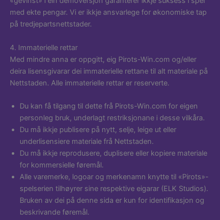
«gevinst» i ein demoversjon garanterer ikkje suksess i spel
med ekte pengar. Vi er ikkje ansvarlege for økonomiske tap
på tredjepartsnettstader.
4. Immaterielle rettar
Med mindre anna er oppgitt, eig Pirots-Win.com og/eller
deira lisensgivarar dei immaterielle rettane til alt materiale på
Nettstaden. Alle immaterielle rettar er reserverte.
Du kan få tilgang til dette frå Pirots-Win.com for eigen
personleg bruk, underlagt restriksjonane i desse vilkåra.
Du må ikkje publisere på nytt, selje, leige ut eller
underlisensiere materiale frå Nettstaden.
Du må ikkje reprodusere, duplisere eller kopiere materiale
for kommersielle føremål.
Alle varemerke, logoar og merkenamn knytte til «Pirots»-
spelserien tilhøyrer sine respektive eigarar (ELK Studios).
Bruken av dei på denne sida er kun for identifikasjon og
beskrivande føremål.