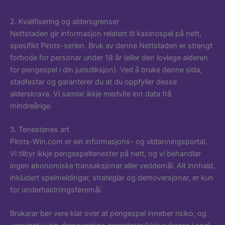
2. Kvalifisering og aldersgrenser
Nettstaden gir informasjon relatert til kasinospel på nett,
spesifikt Pirots-serien. Bruk av denne Nettstaden er strengt
forbode for personar under 18 år (eller den lovlege alderen
for pengespel i din jurisdiksjon). Ved å bruke denne sida,
stadfestar og garanterer du at du oppfyller desse
alderskrava. Vi samlar ikkje medvite inn data frå
mindreårige.
3. Tenestenes art
Pirots-Win.com er ein informasjons- og utdanningsportal.
Vi tilbyr ikkje pengespeltenester på nett, og vi behandlar
ingen økonomiske transaksjonar eller veddemål. Alt innhald,
inkludert spelmeldingar, strategiar og demoversjonar, er kun
for underhaldningsføremål.
Brukarar bør vere klar over at pengespel inneber risiko, og