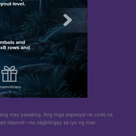
 nang may pasabog. Ang mga espesyal na code na
ed deposit—na nagbibigay sa iyo ng mas