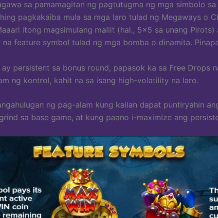
agawa sa pamamagitan ng pagtutugma ng mga simbolo sa mga
ing pagkakaiba mula sa mga laro tulad ng Megaways o Cl
 Maaari itong magsimulang maliit (hal., 5×5 sa unang Pirots
 na feature symbol tulad ng mga bomba o dinamita. Pinapa
 ay persistent sa bonus round, papasok ka sa Free Drops
ng kontrol, kahit na sa isang high-volatility na laro.
gahulugan ng pag-alam kung kailan dapat puntiryahin ang 
grind sa base game, at kung paano i-maximize ang persiste