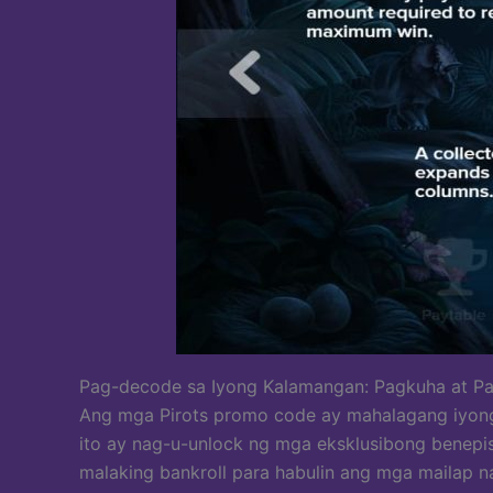
Pag-decode sa Iyong Kalamangan: Pagkuha at P
Ang mga Pirots promo code ay mahalagang iyong
ito ay nag-u-unlock ng mga eksklusibong bene
malaking bankroll para habulin ang mga mailap 