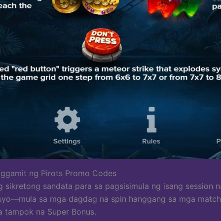
aggamit ng Pirots Promo Codes
 sikretong sandata para sa pagsisimula ng isang session
pisyo—mula sa mga dagdag na spin hanggang sa mga match
na tampok na Super Bonus.