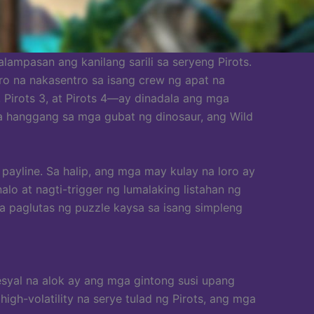
lampasan ang kanilang sarili sa seryeng Pirots.
aro na nakasentro sa isang crew ng apat na
, Pirots 3, at Pirots 4—ay dinadala ang mga
a hanggang sa mga gubat ng dinosaur, ang Wild
 payline. Sa halip, ang mga may kulay na loro ay
o at nagti-trigger ng lumalaking listahan ng
 paglutas ng puzzle kaysa sa isang simpleng
esyal na alok ay ang mga gintong susi upang
igh-volatility na serye tulad ng Pirots, ang mga