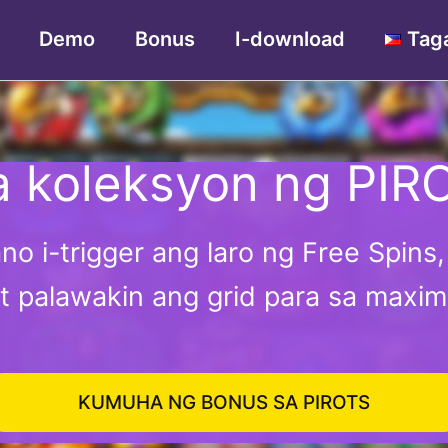
Demo
Bonus
I-download
Tag
 koleksyon ng PIR
no i-trigger ang laro ng Free Spins
t palawakin ang grid para sa max
KUMUHA NG BONUS SA PIROTS