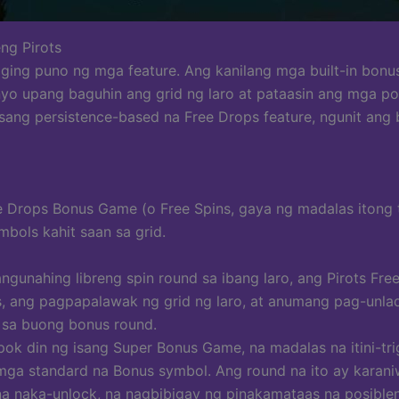
ng Pirots
iging puno ng mga feature. Ang kanilang mga built-in bonus
nyo upang baguhin ang grid ng laro at pataasin ang mga pot
ang persistence-based na Free Drops feature, ngunit ang b
e Drops Bonus Game (o Free Spins, gaya ng madalas itong t
bols kahit saan sa grid.
ngunahing libreng spin round sa ibang laro, ang Pirots Fr
 ang pagpapalawak ng grid ng laro, at anumang pag-unlad
sa buong bonus round.
k din ng isang Super Bonus Game, na madalas na itini-tr
a standard na Bonus symbol. Ang round na ito ay karaniw
 naka-unlock, na nagbibigay ng pinakamataas na posiblen