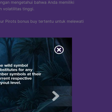
dengan mengetahui bahwa Anda memiliki
olatilitas tinggi.
r Pirots bonus buy tertentu untuk melewati