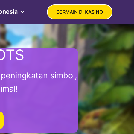
onesia
BERMAIN DI KASINO
ROTS
peningkatan simbol,
imal!