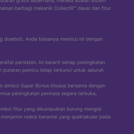
utaran gratis sederhana; mereka adalah sistem
inan berbagi mekanik CollectR™ dasar dan fitur
g disebut). Anda biasanya memicu ini dengan
rsifat persisten. Ini berarti setiap peningkatan
am putaran pemicu
tetap terkunci
untuk seluruh
an simbol Super Bonus khusus bersama dengan
semua peningkatan permata segera terbuka,
simbol fitur yang dikumpulkan burung mengisi
i, menjamin reaksi berantai yang spektakuler pada