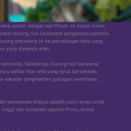
ka sendiri dengan seri Pirots. Ini bukan mesin
 empat burung nuri karismatik pengumpul permata
burung petualang ini ke petualangan baru yang
ku yang dipenuhi alien.
radisional. Sebaliknya, burung nuri berwarna
cu daftar fitur wild yang terus bertambah.
ada sekadar penghentian gulungan sederhana.
 dan penawaran khusus adalah kunci emas untuk
inggi dan kompleks seperti Pirots, bonus