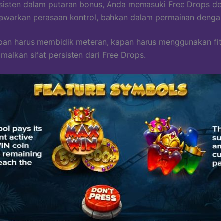
persisten dalam putaran bonus, Anda memasuki Free Drops 
warkan perasaan kontrol, bahkan dalam permainan dengan v
pan harus membidik meteran, kapan harus menggunakan fitu
lkan sifat persisten dari Free Drops.