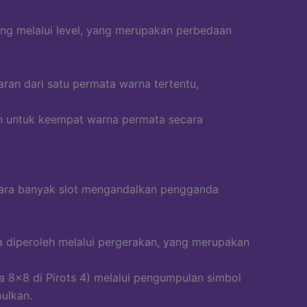
ang melalui level, yang merupakan perbedaan
an dari satu permata warna tertentu,
an untuk keempat warna permata secara
tara banyak slot mengandalkan pengganda
 diperoleh melalui pergerakan, yang merupakan
gga 8×8 di Pirots 4) melalui pengumpulan simbol
ulkan.