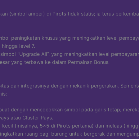
 (simbol amber) di Pirots tidak statis; ia terus berkemb
bol peningkatan khusus yang meningkatkan level pembayar
hingga level 7.
h simbol “Upgrade All”, yang meningkatkan level pembayar
esar yang terbawa ke dalam Permainan Bonus.
tas dan integrasinya dengan mekanik pergerakan. Semen
is:
uat dengan mencocokkan simbol pada garis tetap; mereka
ys atau Cluster Pays.
ulai kecil (misalnya, 5×5 di Pirots pertama) dan meluas (hin
meningkatkan ruang bagi burung untuk bergerak dan mengump