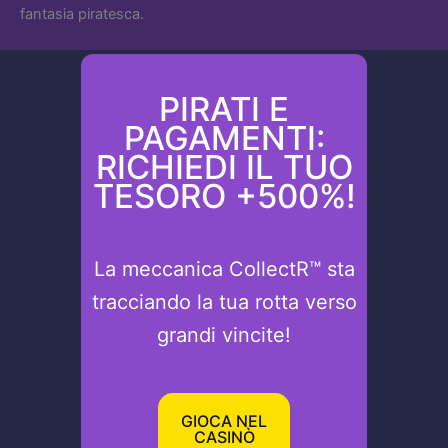
fantasia piratesca.
PIRATI E
PAGAMENTI:
RICHIEDI IL TUO
TESORO +500%!
La meccanica CollectR™ sta
tracciando la tua rotta verso
grandi vincite!
GIOCA NEL
CASINÒ