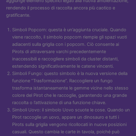
aggiunge elementi specifici legati alla nuova ambientazione,
rendendo il processo di raccolta ancora più caotico e
gratificante.
Simboli Popcorn: questa è un’aggiunta cruciale. Quando
viene raccolto, il simbolo popcorn riempie gli spazi vuoti
adiacenti sulla griglia con i popcorn. Ciò consente ai
Pirots di attraversare varchi precedentemente
inaccessibili e raccogliere simboli da cluster distanti,
estendendo significativamente le catene vincenti.
Simboli Fungo: questo simbolo è la nuova versione della
funzione “Trasformazione”. Raccogliere un fungo
trasforma istantaneamente le gemme vicine nello stesso
colore del Pirot che le raccoglie, garantendo una grande
raccolta o l’attivazione di una funzione chiave.
Simboli Uovo: il simbolo Uovo scuote le cose. Quando un
Pirot raccoglie un uovo, appare un dinosauro e tutti i
Pirots sulla griglia vengono ricollocati in nuove posizioni
casuali. Questo cambia le carte in tavola, poiché può