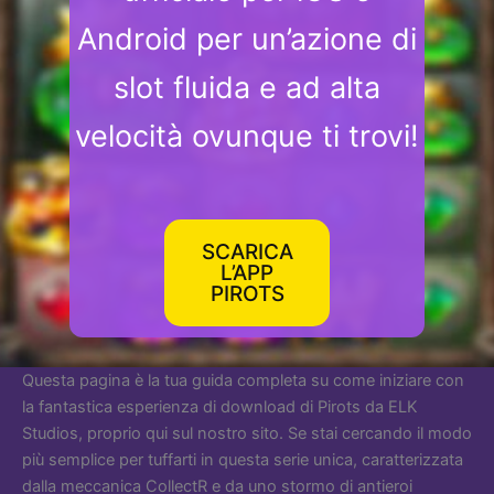
Android per un’azione di
slot fluida e ad alta
velocità ovunque ti trovi!
SCARICA
L’APP
PIROTS
Questa pagina è la tua guida completa su come iniziare con
la fantastica esperienza di download di Pirots da ELK
Studios, proprio qui sul nostro sito. Se stai cercando il modo
più semplice per tuffarti in questa serie unica, caratterizzata
dalla meccanica CollectR e da uno stormo di antieroi