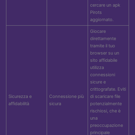
cercare un apk
Pirots
aggiornato.
Giocare
direttamente
tramite il tuo
browser su un
sito affidabile
utilizza
connessioni
sicure e
crittografate. Eviti
Sicurezza e
Connessione più
di scaricare file
affidabilità
sicura
potenzialmente
rischiosi, che è
una
preoccupazione
principale