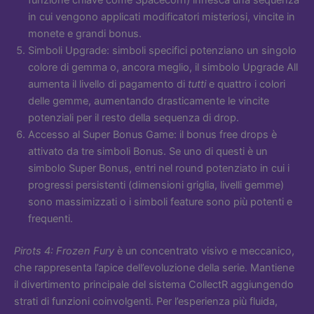
funzione chiave come Spacecorn) innesca una sequenza
in cui vengono applicati modificatori misteriosi, vincite in
monete e grandi bonus.
Simboli Upgrade: simboli specifici potenziano un singolo
colore di gemma o, ancora meglio, il simbolo Upgrade All
aumenta il livello di pagamento di
tutti
e quattro i colori
delle gemme, aumentando drasticamente le vincite
potenziali per il resto della sequenza di drop.
Accesso al Super Bonus Game: il bonus free drops è
attivato da tre simboli Bonus. Se uno di questi è un
simbolo Super Bonus, entri nel round potenziato in cui i
progressi persistenti (dimensioni griglia, livelli gemme)
sono massimizzati o i simboli feature sono più potenti e
frequenti.
Pirots 4: Frozen Fury
è un concentrato visivo e meccanico,
che rappresenta l’apice dell’evoluzione della serie. Mantiene
il divertimento principale del sistema CollectR aggiungendo
strati di funzioni coinvolgenti. Per l’esperienza più fluida,