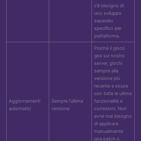
c’è bisogno di
uno sviluppo
separato
specifico per
piattaforma.
Poiché il gioco
gira sul nostro
server, giochi
sempre alla
versione più
recente e sicura
con tutte le ultime
Aggiornamenti
Sempre l’ultima
funzionalità e
automatici
versione
correzioni. Non
avrai mai bisogno
di applicare
manualmente
una patch o