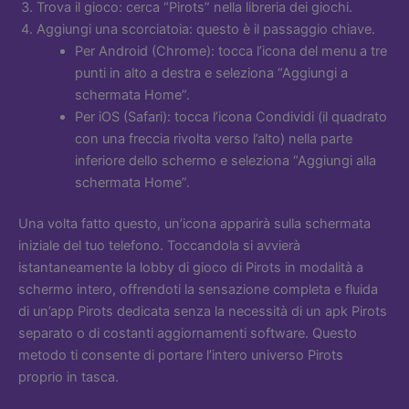
Trova il gioco: cerca “Pirots” nella libreria dei giochi.
Aggiungi una scorciatoia: questo è il passaggio chiave.
Per Android (Chrome): tocca l’icona del menu a tre
punti in alto a destra e seleziona “Aggiungi a
schermata Home”.
Per iOS (Safari): tocca l’icona Condividi (il quadrato
con una freccia rivolta verso l’alto) nella parte
inferiore dello schermo e seleziona “Aggiungi alla
schermata Home”.
Una volta fatto questo, un’icona apparirà sulla schermata
iniziale del tuo telefono. Toccandola si avvierà
istantaneamente la lobby di gioco di Pirots in modalità a
schermo intero, offrendoti la sensazione completa e fluida
di un’app Pirots dedicata senza la necessità di un apk Pirots
separato o di costanti aggiornamenti software. Questo
metodo ti consente di portare l’intero universo Pirots
proprio in tasca.