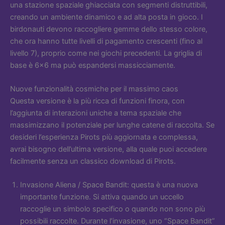
una stazione spaziale ghiacciata con segmenti distruttibili,
creando un ambiente dinamico e ad alta posta in gioco. I
birdonauti devono raccogliere gemme dello stesso colore,
che ora hanno tutte livelli di pagamento crescenti (fino al
livello 7), proprio come nei giochi precedenti. La griglia di
base è 6×6 ma può espandersi massicciamente.
Nuove funzionalità cosmiche per il massimo caos
Questa versione è la più ricca di funzioni finora, con
l’aggiunta di interazioni uniche a tema spaziale che
massimizzano il potenziale per lunghe catene di raccolta. Se
desideri l’esperienza Pirots più aggiornata e complessa,
avrai bisogno dell’ultima versione, alla quale puoi accedere
facilmente senza un classico download di Pirots.
Invasione Aliena / Space Bandit: questa è una nuova
importante funzione. Si attiva quando un uccello
raccoglie un simbolo specifico o quando non sono più
possibili raccolte. Durante l’invasione, uno “Space Bandit”