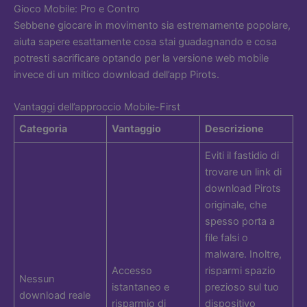
Gioco Mobile: Pro e Contro
Sebbene giocare in movimento sia estremamente popolare,
aiuta sapere esattamente cosa stai guadagnando e cosa
potresti sacrificare optando per la versione web mobile
invece di un mitico download dell’app Pirots.
Vantaggi dell’approccio Mobile-First
Categoria
Vantaggio
Descrizione
Eviti il fastidio di
trovare un link di
download Pirots
originale, che
spesso porta a
file falsi o
malware. Inoltre,
Accesso
risparmi spazio
Nessun
istantaneo e
prezioso sul tuo
download reale
risparmio di
dispositivo