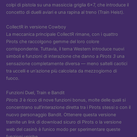
colpi di pistola su una massiccia griglia 6×7, che introduce il
concetto di duelli aviari e una rapina al treno (Train Heist).
CollectR in versione Cowboy
La meccanica principale CollectR rimane, con i quattro
Pirots che raccolgono gemme del loro colore
corrispondente. Tuttavia, il tema Western introduce nuovi
simboli e funzioni di interazione che danno a
Pirots 3
una
sensazione completamente diversa — meno saltelli caotici
tra uccelli e un’azione più calcolata da mezzogiorno di
fuoco.
Funzioni Duel, Train e Bandit
Pirots 3
è ricco di nove funzioni bonus, molte delle quali si
concentrano sull’interazione diretta tra i Pirots stessi o con il
nuovo personaggio Bandit. Ottenere questa versione
tramite un link di download sicuro di Pirots o la versione
web del casinò è l’unico modo per sperimentare queste
funzioni uniche.