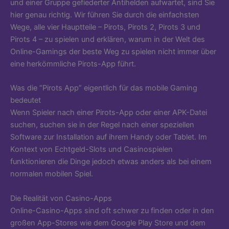
und einer Gruppe gefiederter Antihelden aufwartet, sind Sie
hier genau richtig. Wir führen Sie durch die einfachsten
Wege, alle vier Hauptteile – Pirots, Pirots 2, Pirots 3 und
Pirots 4 – zu spielen und erklären, warum in der Welt des
Online-Gamings der beste Weg zu spielen nicht immer über
eine herkömmliche Pirots-App führt.
Was die “Pirots App” eigentlich für das mobile Gaming
bedeutet
Wenn Spieler nach einer Pirots-App oder einer APK-Datei
suchen, suchen sie in der Regel nach einer speziellen
Software zur Installation auf ihrem Handy oder Tablet. Im
Kontext von Echtgeld-Slots und Casinospielen
funktionieren die Dinge jedoch etwas anders als bei einem
normalen mobilen Spiel.
Die Realität von Casino-Apps
Online-Casino-Apps sind oft schwer zu finden oder in den
großen App-Stores wie dem Google Play Store und dem