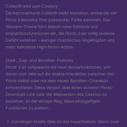
CollectR wird zum Cowboy
Die Kernmechanik CollectR bleibt bestehen, wobei die vier
Pirots Edelsteine ihrer passenden Farbe sammeln. Das
Western-Thema führt jedoch neue Symbole und
Interaktionsfunktionen ein, die
Pirots 3
ein völlig anderes
Gefühl verleihen – weniger chaotisches Vogelhüpfen und
mehr kalkulierte High-Noon-Action.
Duell-, Zug- und Banditen-Features
Pirots 3
ist vollgepackt mit neun Bonusfunktionen, von
denen sich viele auf die direkte Interaktion zwischen den
Pirots selbst oder mit dem neuen Banditen-Charakter
konzentrieren. Diese Version über einen sicheren Pirots-
Download-Link oder die Webversion des Casinos zu
beziehen, ist der einzige Weg, diese einzigartigen
Funktionen zu erleben.
Gunslinger-Duelle: Dies ist das Hauptfeature. Wenn zwei