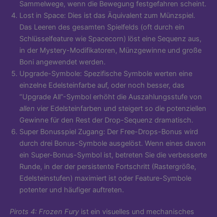
Sammelwege, wenn die Bewegung festgefahren scheint.
Lost in Space: Dies ist das Äquivalent zum Münzspiel.
Das Leeren des gesamten Spielfelds (oft durch ein
Schlüsselfeature wie Spacecorn) löst eine Sequenz aus,
in der Mystery-Modifikatoren, Münzgewinne und große
Boni angewendet werden.
Upgrade-Symbole: Spezifische Symbole werten eine
einzelne Edelsteinfarbe auf, oder noch besser, das
“Upgrade All”-Symbol erhöht die Auszahlungsstufe von
allen
vier Edelsteinfarben und steigert so die potenziellen
Gewinne für den Rest der Drop-Sequenz dramatisch.
Super Bonusspiel Zugang: Der Free-Drops-Bonus wird
durch drei Bonus-Symbole ausgelöst. Wenn eines davon
ein Super-Bonus-Symbol ist, betreten Sie die verbesserte
Runde, in der der persistente Fortschritt (Rastergröße,
Edelsteinstufen) maximiert ist oder Feature-Symbole
potenter und häufiger auftreten.
Pirots 4: Frozen Fury
ist ein visuelles und mechanisches