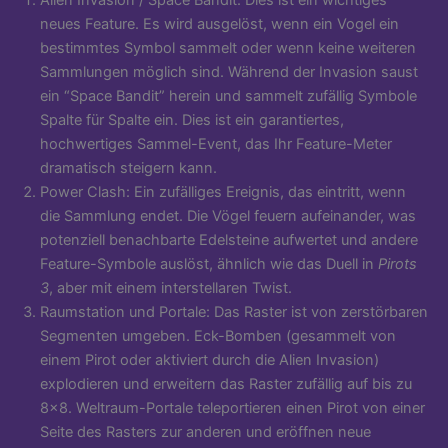
neues Feature. Es wird ausgelöst, wenn ein Vogel ein
bestimmtes Symbol sammelt oder wenn keine weiteren
Sammlungen möglich sind. Während der Invasion saust
ein “Space Bandit” herein und sammelt zufällig Symbole
Spalte für Spalte ein. Dies ist ein garantiertes,
hochwertiges Sammel-Event, das Ihr Feature-Meter
dramatisch steigern kann.
Power Clash: Ein zufälliges Ereignis, das eintritt, wenn
die Sammlung endet. Die Vögel feuern aufeinander, was
potenziell benachbarte Edelsteine aufwertet und andere
Feature-Symbole auslöst, ähnlich wie das Duell in
Pirots
3
, aber mit einem interstellaren Twist.
Raumstation und Portale: Das Raster ist von zerstörbaren
Segmenten umgeben. Eck-Bomben (gesammelt von
einem Pirot oder aktiviert durch die Alien Invasion)
explodieren und erweitern das Raster zufällig auf bis zu
8×8. Weltraum-Portale teleportieren einen Pirot von einer
Seite des Rasters zur anderen und eröffnen neue