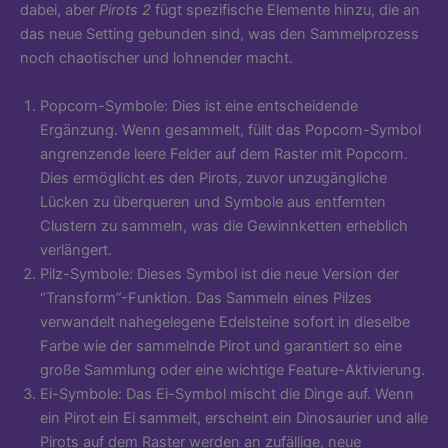
dabei, aber
Pirots 2
fügt spezifische Elemente hinzu, die an
das neue Setting gebunden sind, was den Sammelprozess
noch chaotischer und lohnender macht.
Popcorn-Symbole: Dies ist eine entscheidende
Ergänzung. Wenn gesammelt, füllt das Popcorn-Symbol
angrenzende leere Felder auf dem Raster mit Popcorn.
Dies ermöglicht es den Pirots, zuvor unzugängliche
Lücken zu überqueren und Symbole aus entfernten
Clustern zu sammeln, was die Gewinnketten erheblich
verlängert.
Pilz-Symbole: Dieses Symbol ist die neue Version der
“Transform”-Funktion. Das Sammeln eines Pilzes
verwandelt nahegelegene Edelsteine sofort in dieselbe
Farbe wie der sammelnde Pirot und garantiert so eine
große Sammlung oder eine wichtige Feature-Aktivierung.
Ei-Symbole: Das Ei-Symbol mischt die Dinge auf. Wenn
ein Pirot ein Ei sammelt, erscheint ein Dinosaurier und alle
Pirots auf dem Raster werden an zufällige, neue