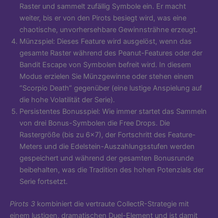
Raster und sammelt zufällig Symbole ein. Er macht
weiter, bis er von den Pirots besiegt wird, was eine
chaotische, unvorhersehbare Gewinnsträhne erzeugt.
Münzspiel: Dieses Feature wird ausgelöst, wenn das
gesamte Raster während des Peanut-Features oder der
Bandit Escape von Symbolen befreit wird. In diesem
Modus erzielen Sie Münzgewinne oder stehen einem
“Scorpio Death” gegenüber (eine lustige Anspielung auf
die hohe Volatilität der Serie).
Persistentes Bonusspiel: Wie immer startet das Sammeln
von drei Bonus-Symbolen die Free Drops. Die
Rastergröße (bis zu 6×7), der Fortschritt des Feature-
Meters und die Edelstein-Auszahlungsstufen werden
gespeichert und während der gesamten Bonusrunde
beibehalten, was die Tradition des hohen Potenzials der
Serie fortsetzt.
Pirots 3
kombiniert die vertraute CollectR-Strategie mit
einem lustigen, dramatischen Duel-Element und ist damit