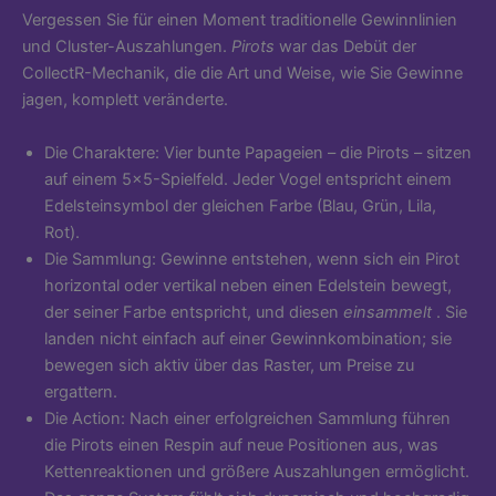
Vergessen Sie für einen Moment traditionelle Gewinnlinien
und Cluster-Auszahlungen.
Pirots
war das Debüt der
CollectR-Mechanik, die die Art und Weise, wie Sie Gewinne
jagen, komplett veränderte.
Die Charaktere: Vier bunte Papageien – die Pirots – sitzen
auf einem 5×5-Spielfeld. Jeder Vogel entspricht einem
Edelsteinsymbol der gleichen Farbe (Blau, Grün, Lila,
Rot).
Die Sammlung: Gewinne entstehen, wenn sich ein Pirot
horizontal oder vertikal neben einen Edelstein bewegt,
der seiner Farbe entspricht, und diesen
einsammelt
. Sie
landen nicht einfach auf einer Gewinnkombination; sie
bewegen sich aktiv über das Raster, um Preise zu
ergattern.
Die Action: Nach einer erfolgreichen Sammlung führen
die Pirots einen Respin auf neue Positionen aus, was
Kettenreaktionen und größere Auszahlungen ermöglicht.