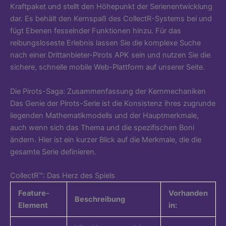
Kraftpaket und stellt den Höhepunkt der Serienentwicklung
dar. Es behält den Kernspaß des CollectR-Systems bei und
fügt Ebenen fesselnder Funktionen hinzu. Für das
reibungsloseste Erlebnis lassen Sie die komplexe Suche
nach einer Drittanbieter-Pirots APK sein und nutzen Sie die
sichere, schnelle mobile Web-Plattform auf unserer Seite.
Die Pirots-Saga: Zusammenfassung der Kernmechaniken
Das Genie der Pirots-Serie ist die Konsistenz ihres zugrunde
liegenden Mathematikmodells und der Hauptmerkmale,
auch wenn sich das Thema und die spezifischen Boni
ändern. Hier ist ein kurzer Blick auf die Merkmale, die die
gesamte Serie definieren.
CollectR™: Das Herz des Spiels
Feature-
Vorhanden
Beschreibung
Element
in: