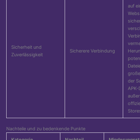
auf e
Websi
siche
versc
Verbi
verme
Sicherheit und
Sicherere Verbindung
Herun
Zuverlässigkeit
potenz
Datei
große
der S
APK-D
außer
offizi
Stores
Nachteile und zu bedenkende Punkte
Kategorie
Nachteil
Minderungsst