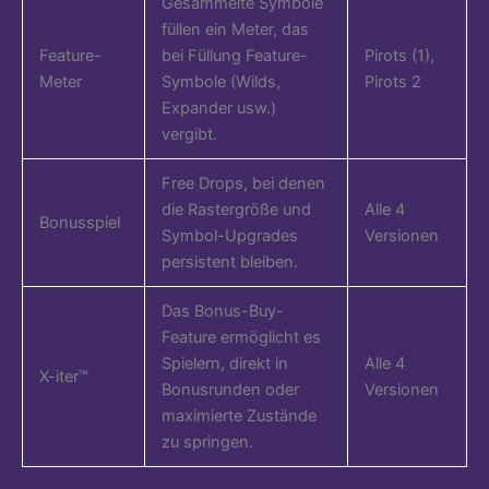
Gesammelte Symbole
füllen ein Meter, das
Feature-
bei Füllung Feature-
Pirots (1),
Meter
Symbole (Wilds,
Pirots 2
Expander usw.)
vergibt.
Free Drops, bei denen
die Rastergröße und
Alle 4
Bonusspiel
Symbol-Upgrades
Versionen
persistent bleiben.
Das Bonus-Buy-
Feature ermöglicht es
Spielern, direkt in
Alle 4
X-iter™
Bonusrunden oder
Versionen
maximierte Zustände
zu springen.