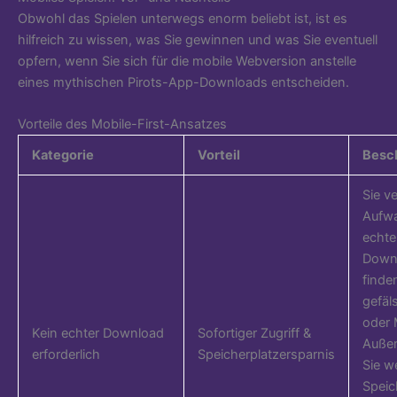
Obwohl das Spielen unterwegs enorm beliebt ist, ist es
hilfreich zu wissen, was Sie gewinnen und was Sie eventuell
opfern, wenn Sie sich für die mobile Webversion anstelle
eines mythischen Pirots-App-Downloads entscheiden.
Vorteile des Mobile-First-Ansatzes
Kategorie
Vorteil
Besc
Sie v
Aufwa
echte
Downl
finden
gefäl
oder 
Kein echter Download
Sofortiger Zugriff &
Auße
erforderlich
Speicherplatzersparnis
Sie w
Speic