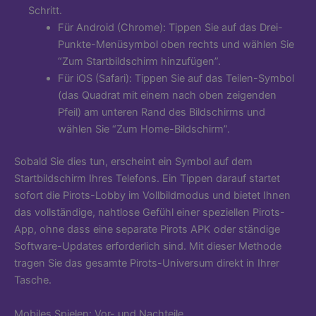
Schritt.
Für Android (Chrome): Tippen Sie auf das Drei-
Punkte-Menüsymbol oben rechts und wählen Sie
“Zum Startbildschirm hinzufügen”.
Für iOS (Safari): Tippen Sie auf das Teilen-Symbol
(das Quadrat mit einem nach oben zeigenden
Pfeil) am unteren Rand des Bildschirms und
wählen Sie “Zum Home-Bildschirm”.
Sobald Sie dies tun, erscheint ein Symbol auf dem
Startbildschirm Ihres Telefons. Ein Tippen darauf startet
sofort die Pirots-Lobby im Vollbildmodus und bietet Ihnen
das vollständige, nahtlose Gefühl einer speziellen Pirots-
App, ohne dass eine separate Pirots APK oder ständige
Software-Updates erforderlich sind. Mit dieser Methode
tragen Sie das gesamte Pirots-Universum direkt in Ihrer
Tasche.
Mobiles Spielen: Vor- und Nachteile